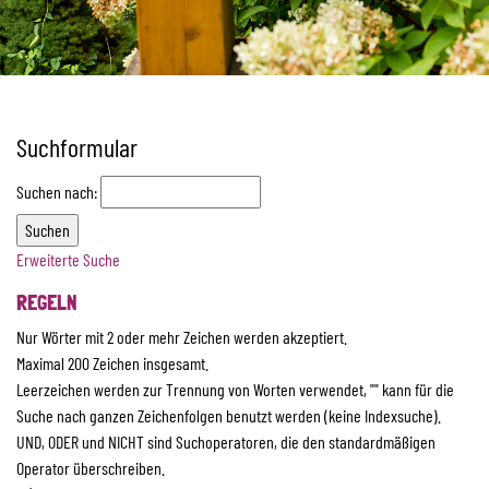
Suchformular
Suchen nach:
Erweiterte Suche
REGELN
Nur Wörter mit 2 oder mehr Zeichen werden akzeptiert.
Maximal 200 Zeichen insgesamt.
Leerzeichen werden zur Trennung von Worten verwendet, "" kann für die
Suche nach ganzen Zeichenfolgen benutzt werden (keine Indexsuche).
UND, ODER und NICHT sind Suchoperatoren, die den standardmäßigen
Operator überschreiben.