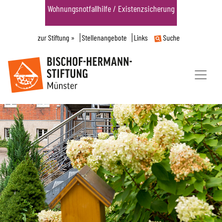
Wohnungsnotfallhilfe / Existenzsicherung
zur Stiftung »
Stellenangebote
Links
Suche