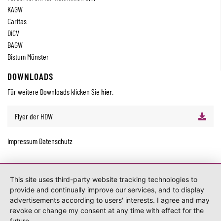
KAGW
Caritas
DiCV
BAGW
Bistum Münster
DOWNLOADS
Für weitere Downloads klicken Sie
hier
.
Flyer der HDW
Impressum
Datenschutz
This site uses third-party website tracking technologies to
provide and continually improve our services, and to display
advertisements according to users' interests. I agree and may
revoke or change my consent at any time with effect for the
future.