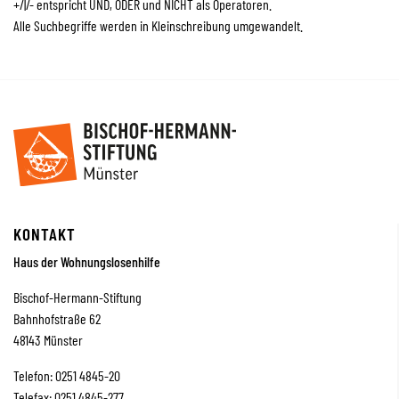
+/|/- entspricht UND, ODER und NICHT als Operatoren.
Alle Suchbegriffe werden in Kleinschreibung umgewandelt.
KONTAKT
Haus der Wohnungslosenhilfe
Bischof-Hermann-Stiftung
Bahnhofstraße 62
48143 Münster
Telefon: 0251 4845-20
Telefax: 0251 4845-277