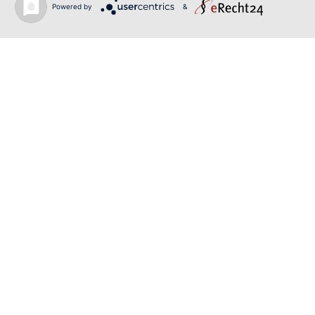
Powered by
&