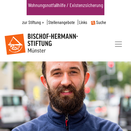
Wohnungsnotfallhilfe / Existenzsicherung
zur Stiftung »
Stellenangebote
Links
Suche