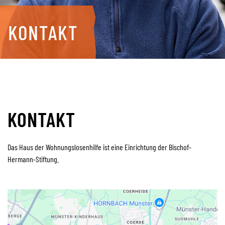
KONTAKT
KONTAKT
Das Haus der Wohnungslosenhilfe ist eine Einrichtung der Bischof-
Hermann-Stiftung.