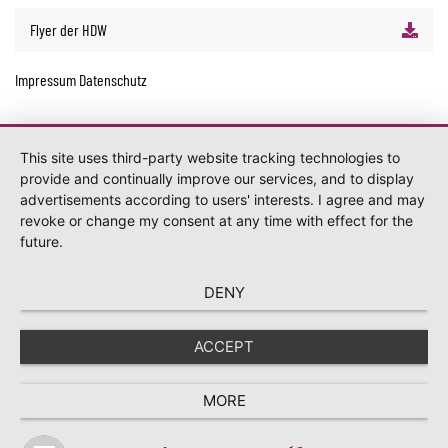
Flyer der HDW
Impressum
Datenschutz
This site uses third-party website tracking technologies to
provide and continually improve our services, and to display
advertisements according to users' interests. I agree and may
revoke or change my consent at any time with effect for the
future.
DENY
ACCEPT
MORE