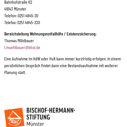
Bahnhofstraße 62
48143 Münster
Telefon: 0251 4845-20
Telefax: 0251 4845-230
Bereichsleitung Wohnungsnotfallhilfe / Existenzsicherung:
Thomas Mühlbauer
t.muehlbauer
@bhst.de
Eine Aufnahme im HdW oder HuK kann immer kurzfristig erfolgen. In einem
persönlichen Gespräch findet dann eine Bestandsaufnahme mit weiterer
Planung statt.