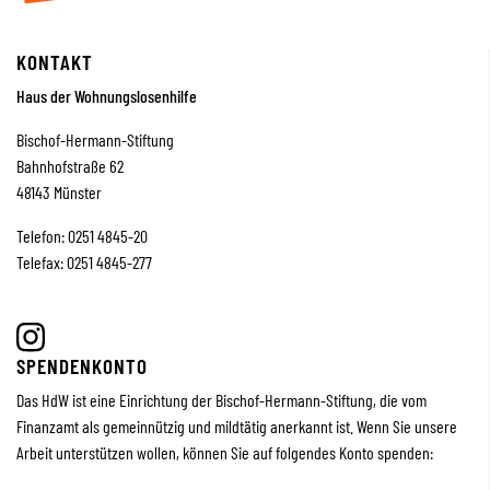
KONTAKT
Haus der Wohnungslosenhilfe
Bischof-Hermann-Stiftung
Bahnhofstraße 62
48143 Münster
Telefon: 0251 4845-20
Telefax: 0251 4845-277
SPENDENKONTO
Das HdW ist eine Einrichtung der Bischof-Hermann-Stiftung, die vom
Finanzamt als gemeinnützig und mildtätig anerkannt ist. Wenn Sie unsere
Arbeit unterstützen wollen, können Sie auf folgendes Konto spenden: