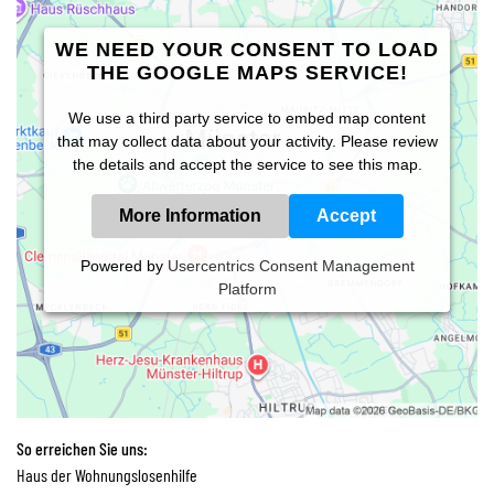
WE NEED YOUR CONSENT TO LOAD
THE GOOGLE MAPS SERVICE!
We use a third party service to embed map content
that may collect data about your activity. Please review
the details and accept the service to see this map.
More Information
Accept
Powered by
Usercentrics Consent Management
Platform
So erreichen Sie uns:
Haus der Wohnungslosenhilfe